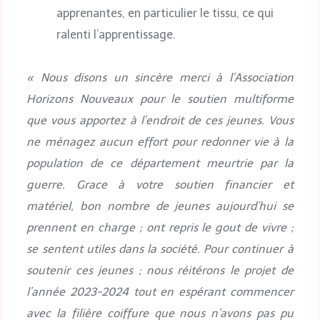
apprenantes, en particulier le tissu, ce qui
ralenti l’apprentissage.
« Nous disons un sincère merci à l’Association
Horizons Nouveaux pour le soutien multiforme
que vous apportez à l’endroit de ces jeunes. Vous
ne ménagez aucun effort pour redonner vie à la
population de ce département meurtrie par la
guerre. Grace à votre soutien financier et
matériel, bon nombre de jeunes aujourd’hui se
prennent en charge ; ont repris le gout de vivre ;
se sentent utiles dans la société.
Pour continuer à
soutenir ces jeunes ; nous réitérons le projet de
l’année 2023-2024 tout en espérant commencer
avec la filière coiffure que nous n’avons pas pu