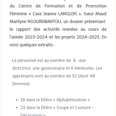
du
Centre de Formation et de Promotion
Féminine « Case Jeanne LANGLOIS »
,
Sœur Maud
Marilyne NGOURIABANTOU, un dossier présentant
le rapport des activités menées au cours de
l’année 2023-2024 et les projets 2024-2025.
En
voici quelques extraits :
Le personnel est au nombre de 8 : une
directrice, une gestionnaire et 6 bénévoles. Les
apprenants sont au nombre de 52 (dont 48
femmes) :
18 dans la filière « Alphabétisation »
25 dans la filière « Coupe et Couture –
Décoration »