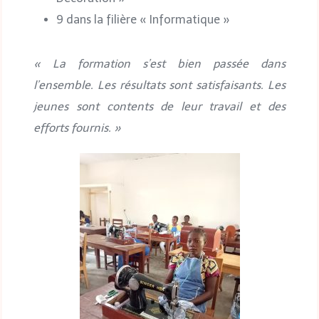
9 dans la filière « Informatique »
« La formation s’est bien passée dans
l’ensemble. Les résultats sont satisfaisants. Les
jeunes sont contents de leur travail et des
efforts fournis. »