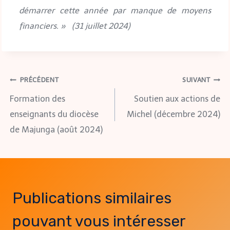
démarrer cette année par manque de moyens
financiers. » (31 juillet 2024)
PRÉCÉDENT
SUIVANT
Formation des
Soutien aux actions de
enseignants du diocèse
Michel (décembre 2024)
de Majunga (août 2024)
Publications similaires
pouvant vous intéresser