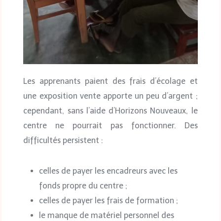
Les apprenants paient des frais d’écolage et
une exposition vente apporte un peu d’argent ;
cependant, sans l’aide d’Horizons Nouveaux, le
centre ne pourrait pas fonctionner. Des
difficultés persistent :
celles de payer les encadreurs avec les
fonds propre du centre ;
celles de payer les frais de formation ;
le manque de matériel personnel des